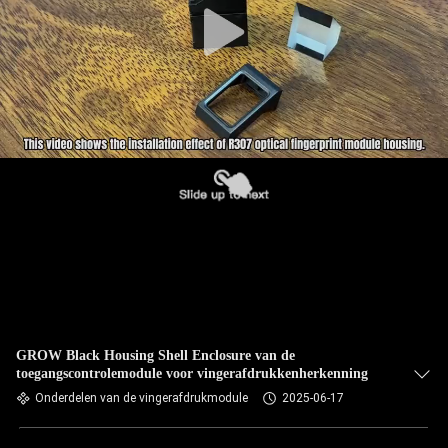
GROW Black Housing Shell Enclosure van de
toegangscontrolemodule voor vingerafdrukkenherkenning
Onderdelen van de vingerafdrukmodule
2025-06-17